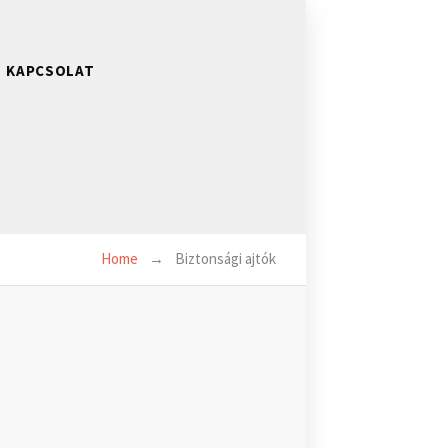
KAPCSOLAT
Home
Biztonsági ajtók