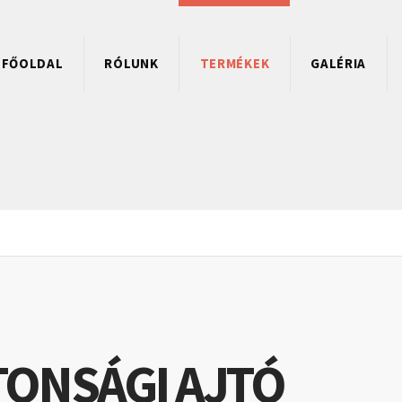
FŐOLDAL
RÓLUNK
TERMÉKEK
GALÉRIA
TONSÁGI AJTÓ